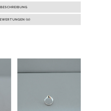
BESCHREIBUNG
EWERTUNGEN (0)