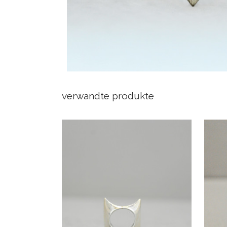
verwandte produkte