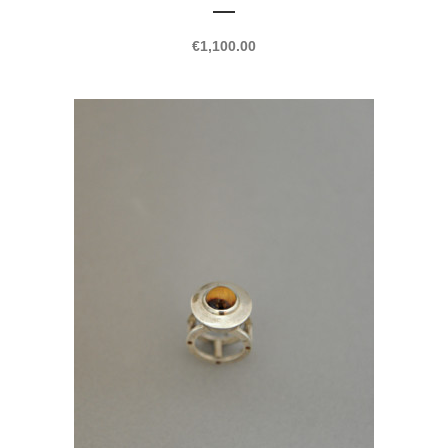
€
1,100.00