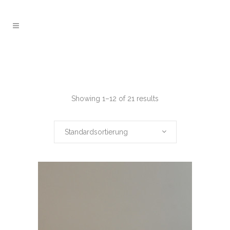
Showing 1–12 of 21 results
Standardsortierung