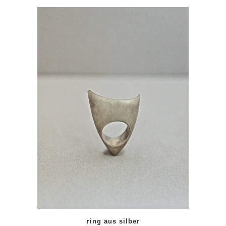
ring aus silber