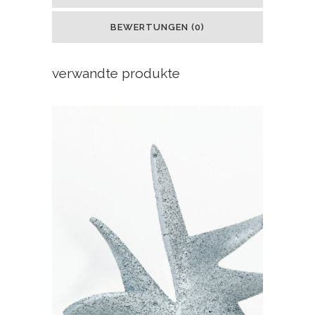
BEWERTUNGEN (0)
verwandte produkte