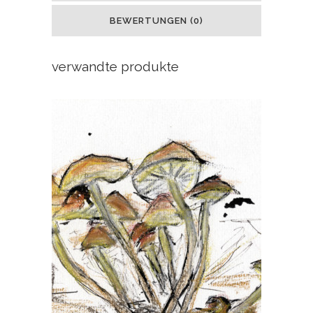
BEWERTUNGEN (0)
verwandte produkte