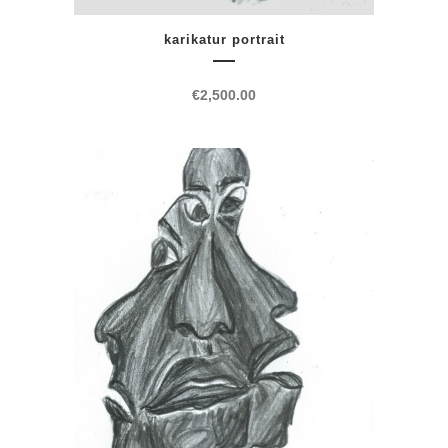
karikatur portrait
€
2,500.00