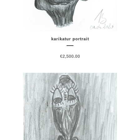
karikatur portrait
€
2,500.00