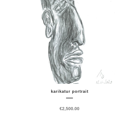
karikatur portrait
€
2,500.00