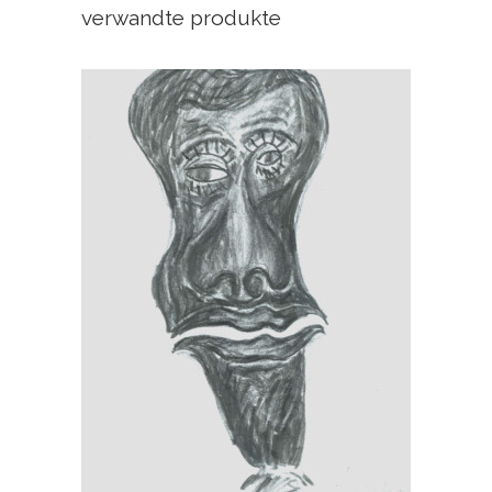
verwandte produkte