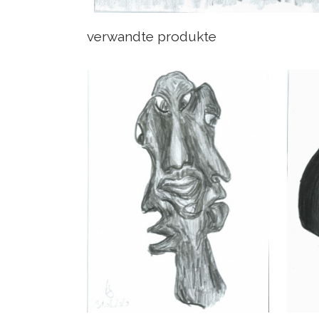
verwandte produkte