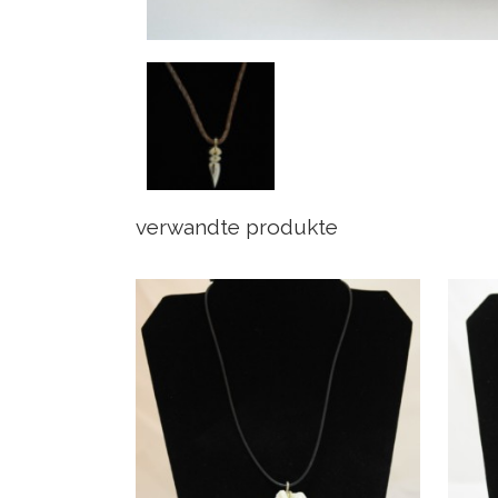
verwandte produkte