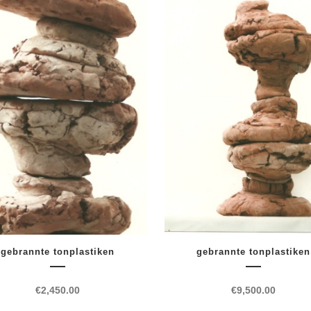
gebrannte tonplastiken
gebrannte tonplastiken
€
2,450.00
€
9,500.00