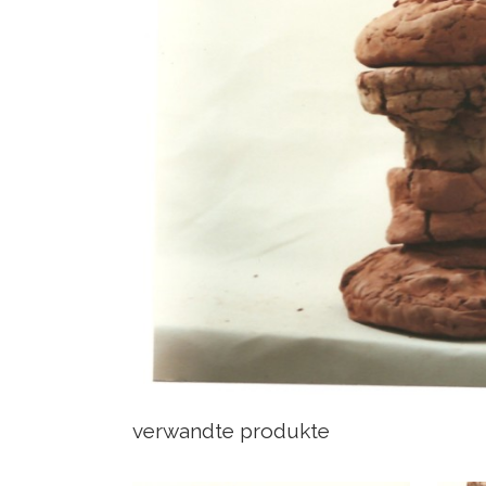
verwandte produkte