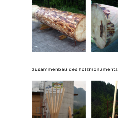
zusammenbau des holzmonuments