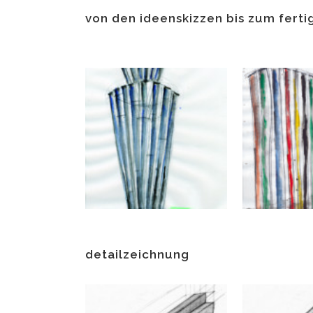
von den ideenskizzen bis zum fert
detailzeichnung