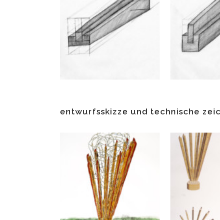
entwurfsskizze und technische zei