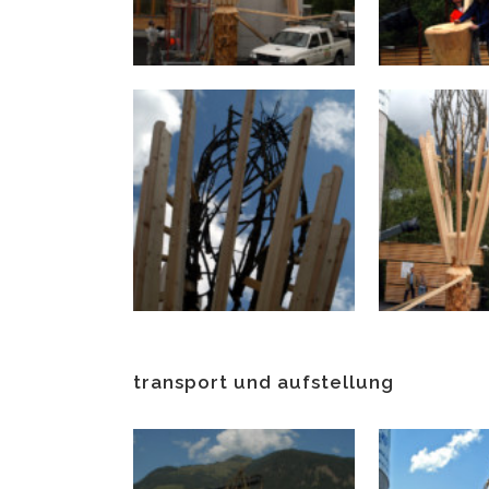
transport und aufstellung