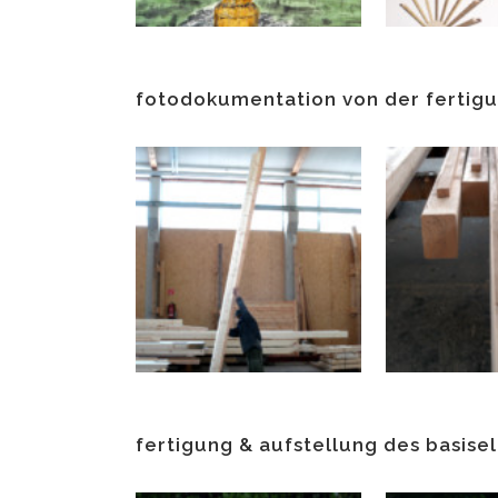
fotodokumentation von der ferti
fertigung & aufstellung des basis