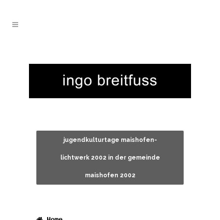
jugendkulturtage maishofen-
lichtwerk 2002 in der gemeinde
maishofen 2002
Home