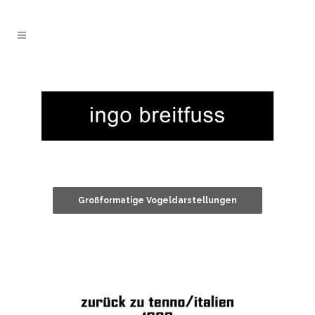
Großformatige Vogeldarstellungen